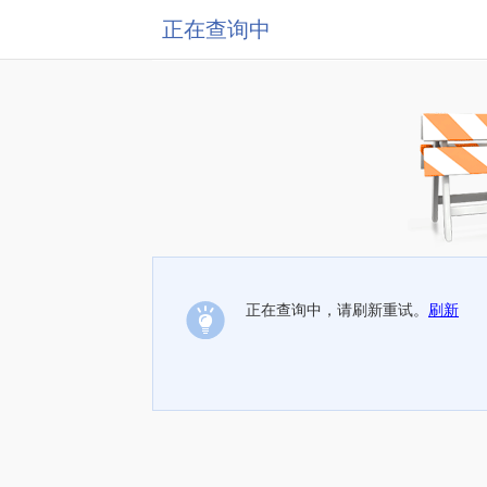
正在查询中
正在查询中，请刷新重试。
刷新