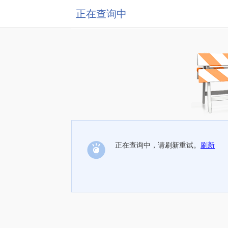
正在查询中
正在查询中，请刷新重试。
刷新